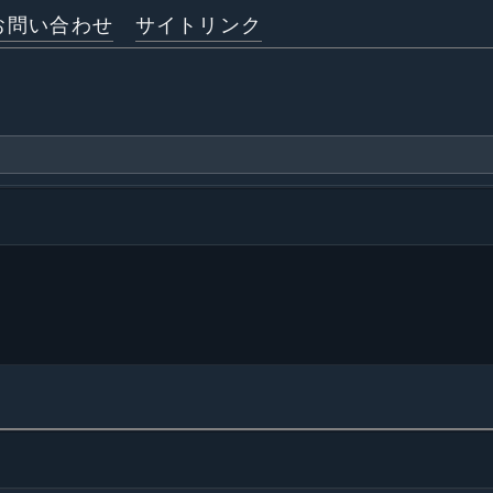
お問い合わせ
サイトリンク